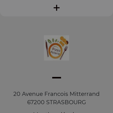
+
20 Avenue Francois Mitterrand
67200 STRASBOURG