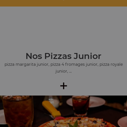
Nos Pizzas Junior
pizza margarita junior, pizza 4 fromages junior, pizza royale
junior, ...
+