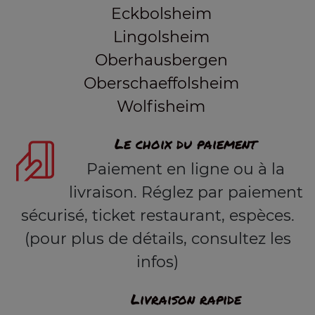
Eckbolsheim
Lingolsheim
Oberhausbergen
Oberschaeffolsheim
Wolfisheim
Le choix du paiement
Paiement en ligne ou à la
livraison. Réglez par paiement
sécurisé, ticket restaurant, espèces.
(pour plus de détails, consultez les
infos)
Livraison rapide