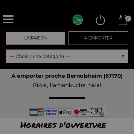
0
LIVRAISON
A EMPORTER
A emporter proche Bernolsheim (67170)
Pizza, flamenkuche, halal
Horaires d'ouverture