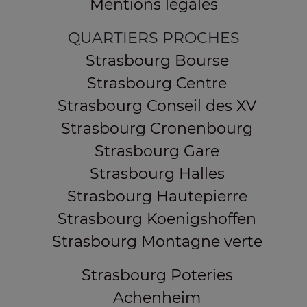
Mentions légales
QUARTIERS PROCHES
Strasbourg Bourse
Strasbourg Centre
Strasbourg Conseil des XV
Strasbourg Cronenbourg
Strasbourg Gare
Strasbourg Halles
Strasbourg Hautepierre
Strasbourg Koenigshoffen
Strasbourg Montagne verte
Strasbourg Poteries
Achenheim