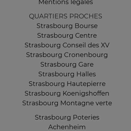
Mentions légales
QUARTIERS PROCHES
Strasbourg Bourse
Strasbourg Centre
Strasbourg Conseil des XV
Strasbourg Cronenbourg
Strasbourg Gare
Strasbourg Halles
Strasbourg Hautepierre
Strasbourg Koenigshoffen
Strasbourg Montagne verte
Strasbourg Poteries
Achenheim