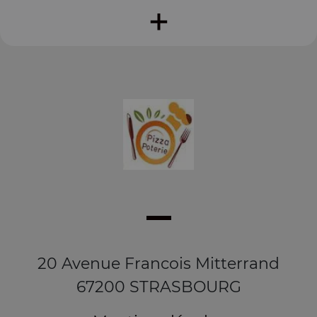
+
20 Avenue Francois Mitterrand
67200 STRASBOURG