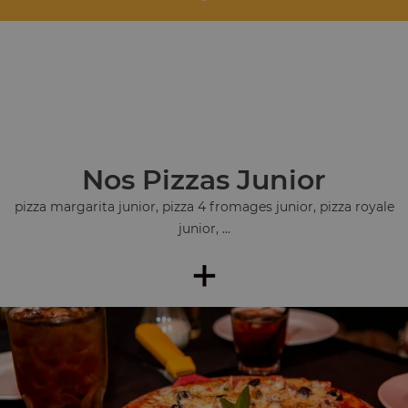
Nos Pizzas Junior
pizza margarita junior, pizza 4 fromages junior, pizza royale
junior, ...
+