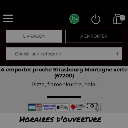
0
LIVRAISON
A EMPORTER
A emporter proche Strasbourg Montagne verte
(67200)
Pizza, flamenkuche, halal
Horaires d'ouverture