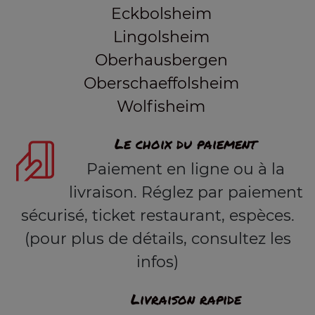
Eckbolsheim
Lingolsheim
Oberhausbergen
Oberschaeffolsheim
Wolfisheim
Le choix du paiement
Paiement en ligne ou à la
livraison. Réglez par paiement
sécurisé, ticket restaurant, espèces.
(pour plus de détails, consultez les
infos)
Livraison rapide