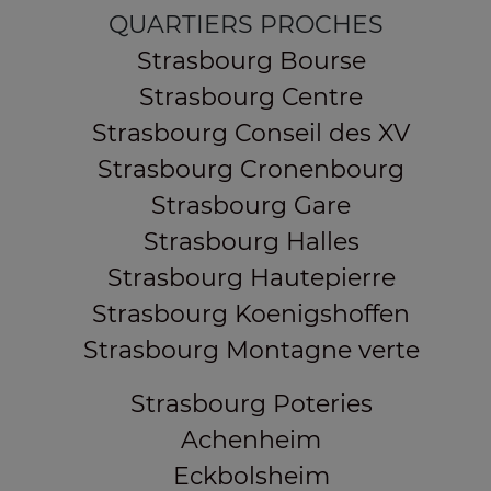
QUARTIERS PROCHES
Strasbourg Bourse
Strasbourg Centre
Strasbourg Conseil des XV
Strasbourg Cronenbourg
Strasbourg Gare
Strasbourg Halles
Strasbourg Hautepierre
Strasbourg Koenigshoffen
Strasbourg Montagne verte
Strasbourg Poteries
Achenheim
Eckbolsheim