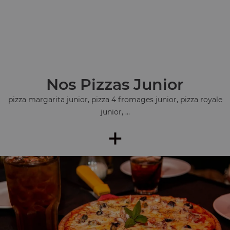
Nos Pizzas Junior
pizza margarita junior, pizza 4 fromages junior, pizza royale
junior, ...
+