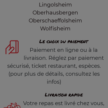
Lingolsheim
Oberhausbergen
Oberschaeffolsheim
Wolfisheim
Le choix du paiement
Paiement en ligne ou à la
livraison. Réglez par paiement
sécurisé, ticket restaurant, espèces.
(pour plus de détails, consultez les
infos)
Livraison rapide
Votre repas est livré chez vous,