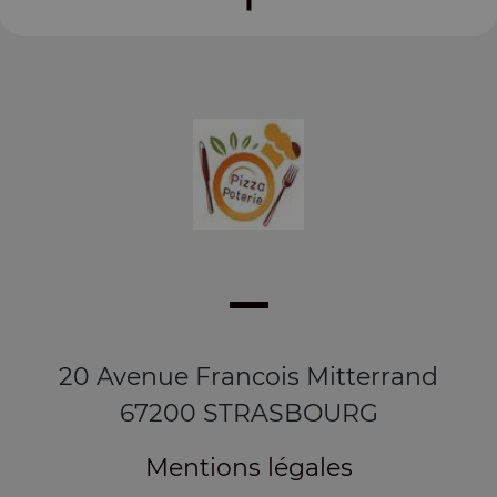
20 Avenue Francois Mitterrand
67200 STRASBOURG
Mentions légales