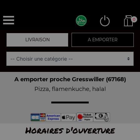
0
LIVRAISON
A EMPORTER
A emporter proche Gresswiller (67168)
Pizza, flamenkuche, halal
Horaires d'ouverture