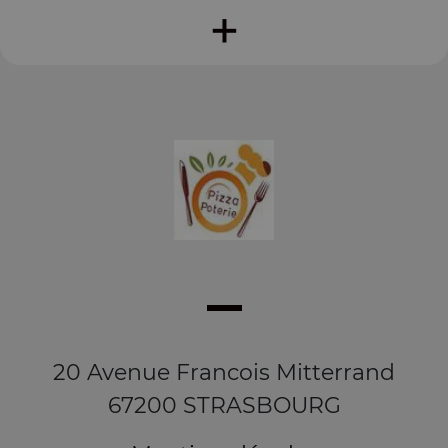
+
20 Avenue Francois Mitterrand
67200 STRASBOURG