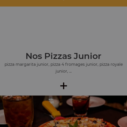
Nos Pizzas Junior
pizza margarita junior, pizza 4 fromages junior, pizza royale
junior, ...
+