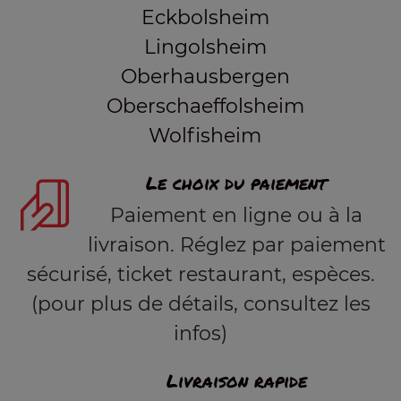
Eckbolsheim
Lingolsheim
Oberhausbergen
Oberschaeffolsheim
Wolfisheim
Le choix du paiement
Paiement en ligne ou à la
livraison. Réglez par paiement
sécurisé, ticket restaurant, espèces.
(pour plus de détails, consultez les
infos)
Livraison rapide