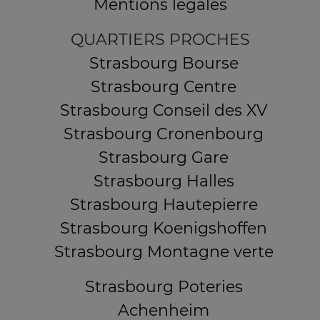
Mentions légales
QUARTIERS PROCHES
Strasbourg Bourse
Strasbourg Centre
Strasbourg Conseil des XV
Strasbourg Cronenbourg
Strasbourg Gare
Strasbourg Halles
Strasbourg Hautepierre
Strasbourg Koenigshoffen
Strasbourg Montagne verte
Strasbourg Poteries
Achenheim