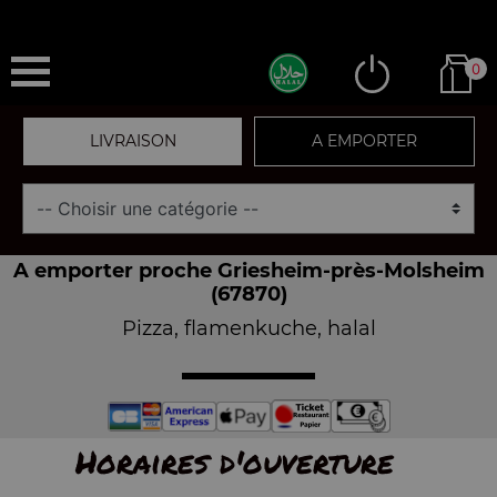
0
LIVRAISON
A EMPORTER
A emporter proche Griesheim-près-Molsheim
(67870)
Pizza, flamenkuche, halal
Horaires d'ouverture