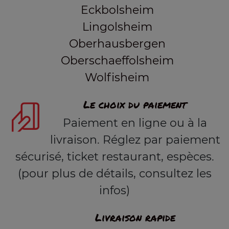
Eckbolsheim
Lingolsheim
Oberhausbergen
Oberschaeffolsheim
Wolfisheim
Le choix du paiement
Paiement en ligne ou à la
livraison. Réglez par paiement
sécurisé, ticket restaurant, espèces.
(pour plus de détails, consultez les
infos)
Livraison rapide