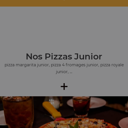
Nos Pizzas Junior
pizza margarita junior, pizza 4 fromages junior, pizza royale
junior, ...
+