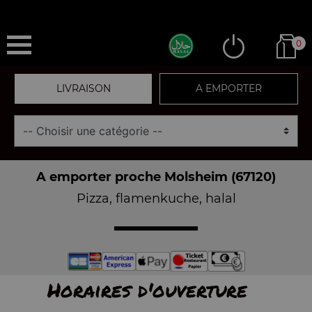
0
LIVRAISON
A EMPORTER
A emporter proche Molsheim (67120)
Pizza, flamenkuche, halal
Horaires d'ouverture