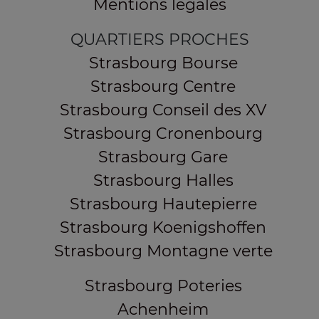
Mentions légales
QUARTIERS PROCHES
Strasbourg Bourse
Strasbourg Centre
Strasbourg Conseil des XV
Strasbourg Cronenbourg
Strasbourg Gare
Strasbourg Halles
Strasbourg Hautepierre
Strasbourg Koenigshoffen
Strasbourg Montagne verte
Strasbourg Poteries
Achenheim