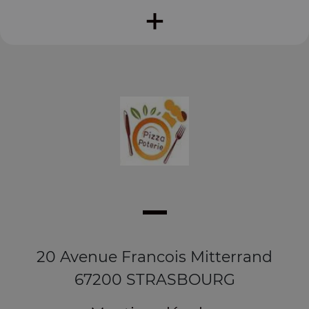
+
20 Avenue Francois Mitterrand
67200 STRASBOURG