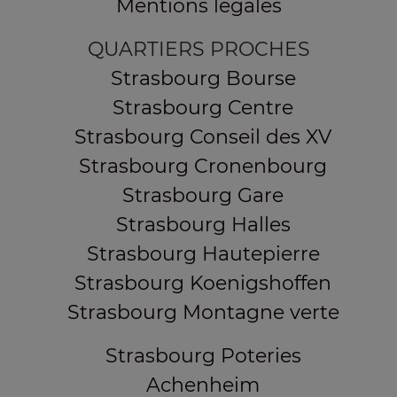
Mentions légales
QUARTIERS PROCHES
Strasbourg Bourse
Strasbourg Centre
Strasbourg Conseil des XV
Strasbourg Cronenbourg
Strasbourg Gare
Strasbourg Halles
Strasbourg Hautepierre
Strasbourg Koenigshoffen
Strasbourg Montagne verte
Strasbourg Poteries
Achenheim