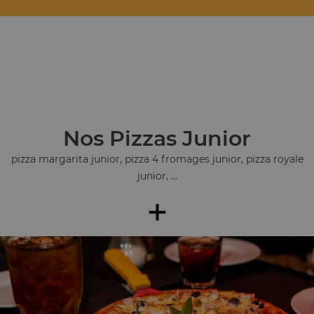
Nos Pizzas Junior
pizza margarita junior, pizza 4 fromages junior, pizza royale
junior, ...
+