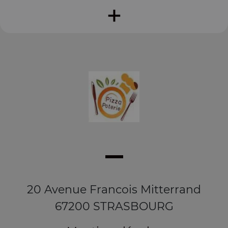
+
20 Avenue Francois Mitterrand
67200 STRASBOURG