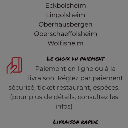
Eckbolsheim
Lingolsheim
Oberhausbergen
Oberschaeffolsheim
Wolfisheim
Le choix du paiement
Paiement en ligne ou à la
livraison. Réglez par paiement
sécurisé, ticket restaurant, espèces.
(pour plus de détails, consultez les
infos)
Livraison rapide