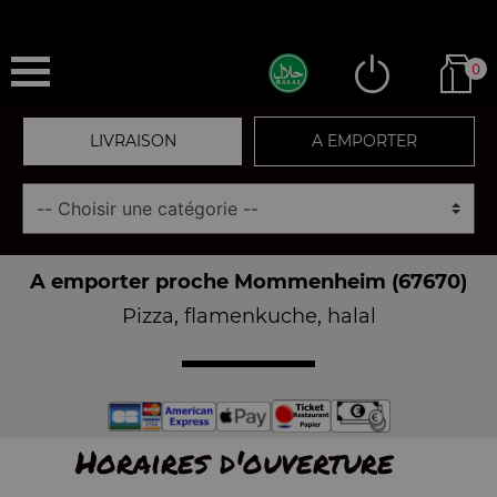
0
LIVRAISON
A EMPORTER
A emporter proche Mommenheim (67670)
Pizza, flamenkuche, halal
Horaires d'ouverture