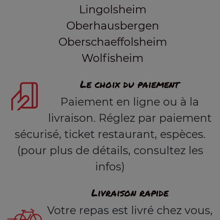
Lingolsheim
Oberhausbergen
Oberschaeffolsheim
Wolfisheim
Le choix du paiement
Paiement en ligne ou à la
livraison. Réglez par paiement
sécurisé, ticket restaurant, espèces.
(pour plus de détails, consultez les
infos)
Livraison rapide
Votre repas est livré chez vous,