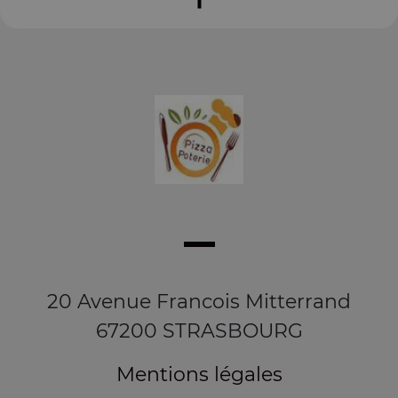
20 Avenue Francois Mitterrand
67200 STRASBOURG
Mentions légales