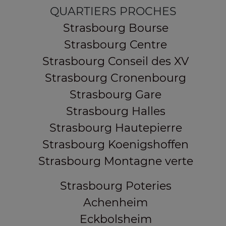
QUARTIERS PROCHES
Strasbourg Bourse
Strasbourg Centre
Strasbourg Conseil des XV
Strasbourg Cronenbourg
Strasbourg Gare
Strasbourg Halles
Strasbourg Hautepierre
Strasbourg Koenigshoffen
Strasbourg Montagne verte
Strasbourg Poteries
Achenheim
Eckbolsheim