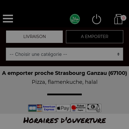
0
LIVRAISON
A EMPORTER
A emporter proche Strasbourg Ganzau (67100)
Pizza, flamenkuche, halal
Horaires d'ouverture