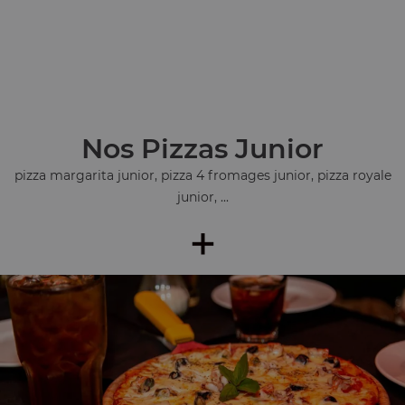
Nos Pizzas Junior
pizza margarita junior, pizza 4 fromages junior, pizza royale
junior, ...
+