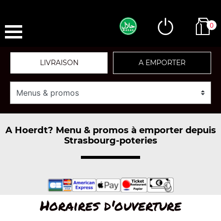
0
LIVRAISON
A EMPORTER
A Hoerdt? Menu & promos à emporter depuis
Strasbourg-poteries
Horaires d'ouverture