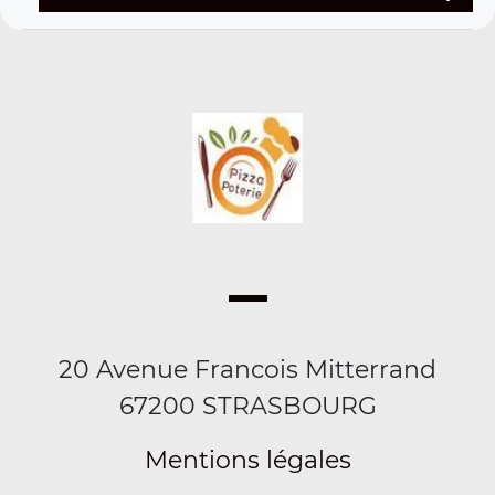
20 Avenue Francois Mitterrand
67200 STRASBOURG
Mentions légales