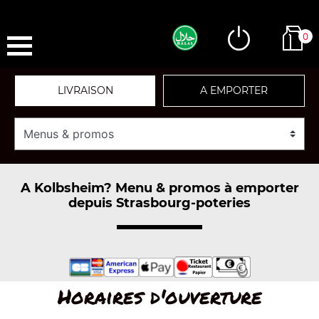
0
LIVRAISON
A EMPORTER
A Kolbsheim? Menu & promos à emporter
depuis Strasbourg-poteries
Horaires d'ouverture