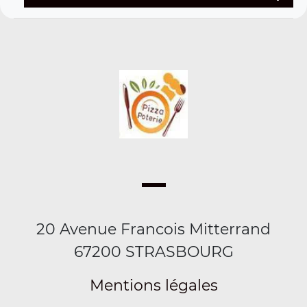
20 Avenue Francois Mitterrand
67200 STRASBOURG
Mentions légales