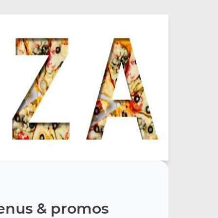
nus & promos