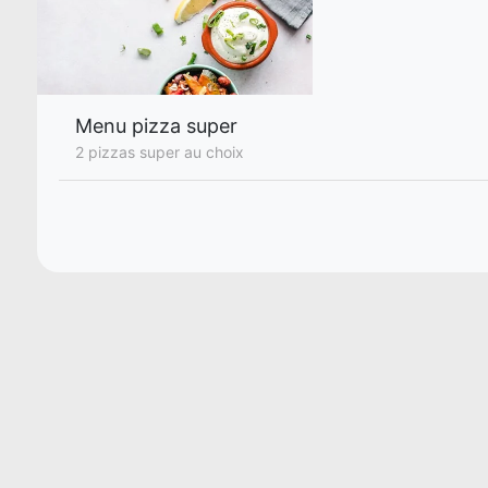
Menu pizza super
2 pizzas super au choix