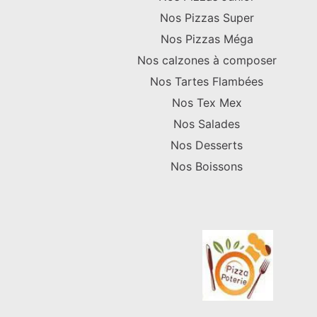
Nos Pizzas Super
Nos Pizzas Méga
Nos calzones à composer
Nos Tartes Flambées
Nos Tex Mex
Nos Salades
Nos Desserts
Nos Boissons