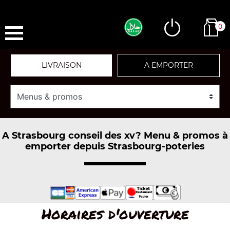
0
LIVRAISON
A EMPORTER
A Strasbourg conseil des xv? Menu & promos à
emporter depuis Strasbourg-poteries
Horaires d'ouverture