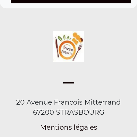
20 Avenue Francois Mitterrand
67200 STRASBOURG
Mentions légales