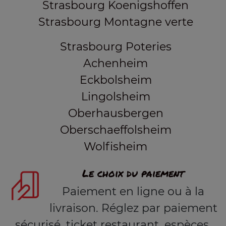
Strasbourg Koenigshoffen
Strasbourg Montagne verte
Strasbourg Poteries
Achenheim
Eckbolsheim
Lingolsheim
Oberhausbergen
Oberschaeffolsheim
Wolfisheim
Le choix du paiement
Paiement en ligne ou à la
livraison. Réglez par paiement
sécurisé, ticket restaurant, espèces.