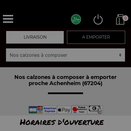
0
LIVRAISON
A EMPORTER
Nos calzones à composer à emporter
proche Achenheim (67204)
Horaires d'ouverture