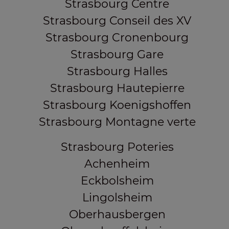
Strasbourg Centre
Strasbourg Conseil des XV
Strasbourg Cronenbourg
Strasbourg Gare
Strasbourg Halles
Strasbourg Hautepierre
Strasbourg Koenigshoffen
Strasbourg Montagne verte
Strasbourg Poteries
Achenheim
Eckbolsheim
Lingolsheim
Oberhausbergen