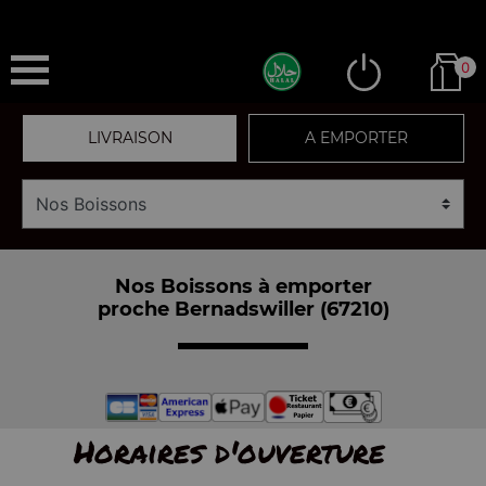
0
LIVRAISON
A EMPORTER
Nos Boissons à emporter
proche Bernadswiller (67210)
Horaires d'ouverture