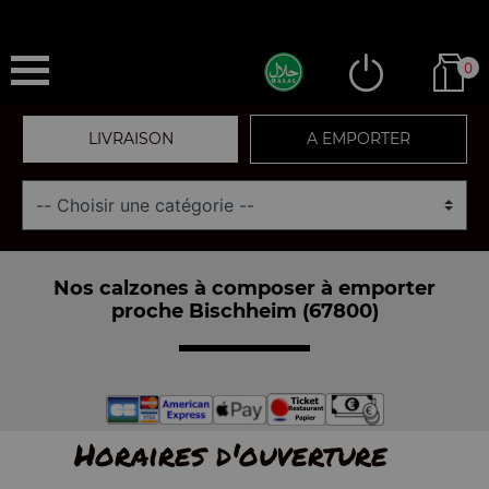
0
LIVRAISON
A EMPORTER
Nos calzones à composer à emporter
proche Bischheim (67800)
Horaires d'ouverture