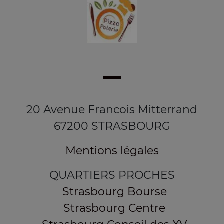
20 Avenue Francois Mitterrand
67200 STRASBOURG
Mentions légales
QUARTIERS PROCHES
Strasbourg Bourse
Strasbourg Centre