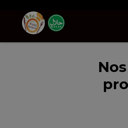
Nos
pro