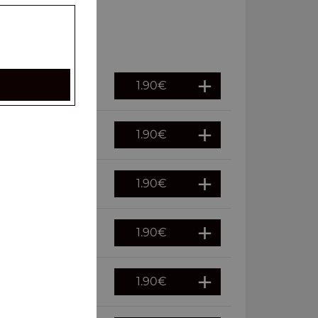
1.90
€
1.90
€
1.90
€
1.90
€
1.90
€