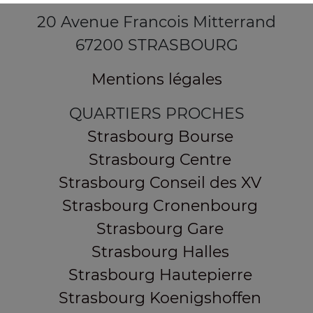
20 Avenue Francois Mitterrand
67200 STRASBOURG
Mentions légales
QUARTIERS PROCHES
Strasbourg Bourse
Strasbourg Centre
Strasbourg Conseil des XV
Strasbourg Cronenbourg
Strasbourg Gare
Strasbourg Halles
Strasbourg Hautepierre
Strasbourg Koenigshoffen