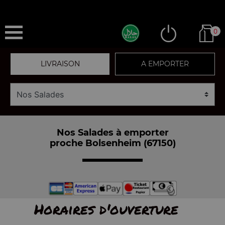
0
LIVRAISON
A EMPORTER
Nos Salades à emporter
proche Bolsenheim (67150)
Horaires d'ouverture