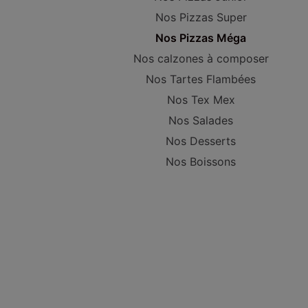
Nos Pizzas Super
Nos Pizzas Méga
Nos calzones à composer
Nos Tartes Flambées
Nos Tex Mex
Nos Salades
Nos Desserts
Nos Boissons