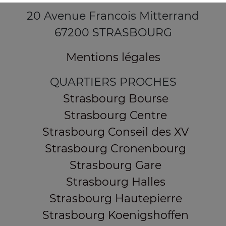
20 Avenue Francois Mitterrand
67200 STRASBOURG
Mentions légales
QUARTIERS PROCHES
Strasbourg Bourse
Strasbourg Centre
Strasbourg Conseil des XV
Strasbourg Cronenbourg
Strasbourg Gare
Strasbourg Halles
Strasbourg Hautepierre
Strasbourg Koenigshoffen