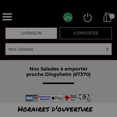
0
LIVRAISON
A EMPORTER
Nos Salades à emporter
proche Dingsheim (67370)
Horaires d'ouverture