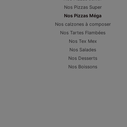
Nos Pizzas Super
Nos Pizzas Méga
Nos calzones à composer
Nos Tartes Flambées
Nos Tex Mex
Nos Salades
Nos Desserts
Nos Boissons