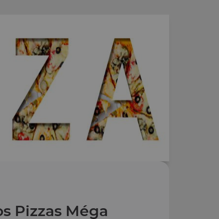
s Pizzas Méga