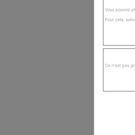
Vous pouvez pr
Pour cela, suive
Ce n'est pas gr