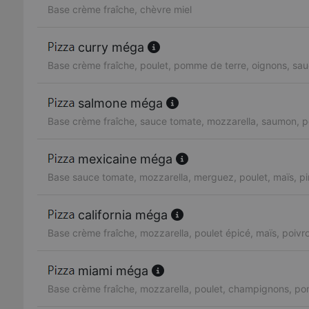
Base crème fraîche, chèvre miel
curry méga
Base crème fraîche, poulet, pomme de terre, oignons, sau
salmone méga
Base crème fraîche, sauce tomate, mozzarella, saumon, pe
mexicaine méga
Base sauce tomate, mozzarella, merguez, poulet, maïs, p
california méga
Base crème fraîche, mozzarella, poulet épicé, maïs, poiv
miami méga
Base crème fraîche, mozzarella, poulet, champignons, po