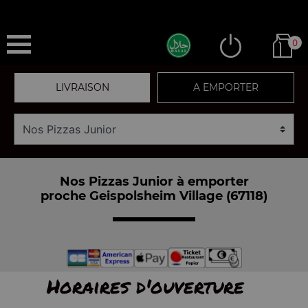
0
LIVRAISON
A EMPORTER
Nos Pizzas Junior à emporter
proche Geispolsheim Village (67118)
Horaires d'ouverture