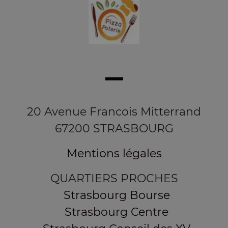
20 Avenue Francois Mitterrand
67200 STRASBOURG
Mentions légales
QUARTIERS PROCHES
Strasbourg Bourse
Strasbourg Centre