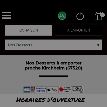
0
LIVRAISON
A EMPORTER
Nos Desserts à emporter
proche Kirchheim (67520)
Horaires d'ouverture