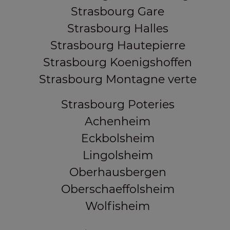
Strasbourg Gare
Strasbourg Halles
Strasbourg Hautepierre
Strasbourg Koenigshoffen
Strasbourg Montagne verte
Strasbourg Poteries
Achenheim
Eckbolsheim
Lingolsheim
Oberhausbergen
Oberschaeffolsheim
Wolfisheim