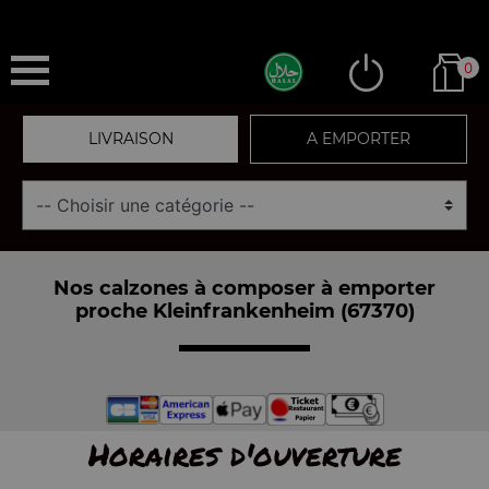
0
LIVRAISON
A EMPORTER
Nos calzones à composer à emporter
proche Kleinfrankenheim (67370)
Horaires d'ouverture