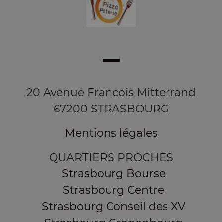
20 Avenue Francois Mitterrand
67200 STRASBOURG
Mentions légales
QUARTIERS PROCHES
Strasbourg Bourse
Strasbourg Centre
Strasbourg Conseil des XV