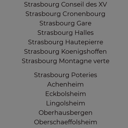
Strasbourg Conseil des XV
Strasbourg Cronenbourg
Strasbourg Gare
Strasbourg Halles
Strasbourg Hautepierre
Strasbourg Koenigshoffen
Strasbourg Montagne verte
Strasbourg Poteries
Achenheim
Eckbolsheim
Lingolsheim
Oberhausbergen
Oberschaeffolsheim