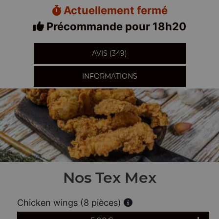
Actuellement fermé
Précommande pour 18h20
AVIS (349)
INFORMATIONS
Nos Tex Mex
Chicken wings (8 pièces)