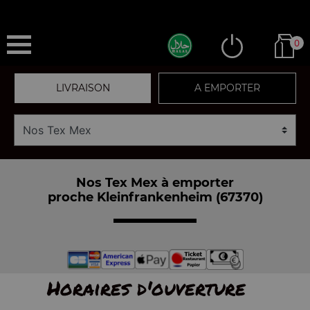
0
LIVRAISON
A EMPORTER
Nos Tex Mex à emporter
proche Kleinfrankenheim (67370)
Horaires d'ouverture