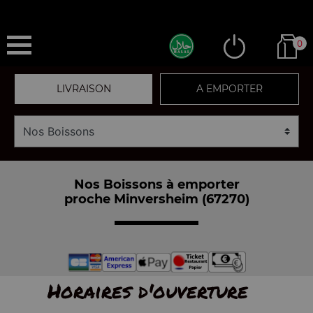
0
LIVRAISON
A EMPORTER
Nos Boissons à emporter
proche Minversheim (67270)
Horaires d'ouverture