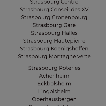
Strasbourg Centre
Strasbourg Conseil des XV
Strasbourg Cronenbourg
Strasbourg Gare
Strasbourg Halles
Strasbourg Hautepierre
Strasbourg Koenigshoffen
Strasbourg Montagne verte
Strasbourg Poteries
Achenheim
Eckbolsheim
Lingolsheim
Oberhausbergen