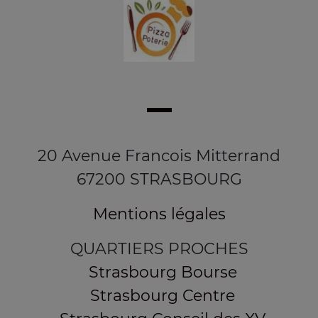
20 Avenue Francois Mitterrand
67200 STRASBOURG
Mentions légales
QUARTIERS PROCHES
Strasbourg Bourse
Strasbourg Centre