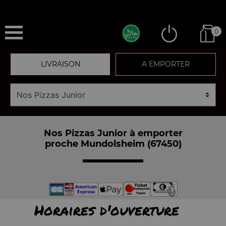
0
LIVRAISON
A EMPORTER
Nos Pizzas Junior à emporter
proche Mundolsheim (67450)
Horaires d'ouverture