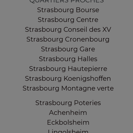
QUARTIERS PROCHES
Strasbourg Bourse
Strasbourg Centre
Strasbourg Conseil des XV
Strasbourg Cronenbourg
Strasbourg Gare
Strasbourg Halles
Strasbourg Hautepierre
Strasbourg Koenigshoffen
Strasbourg Montagne verte
Strasbourg Poteries
Achenheim
Eckbolsheim
Lingolsheim