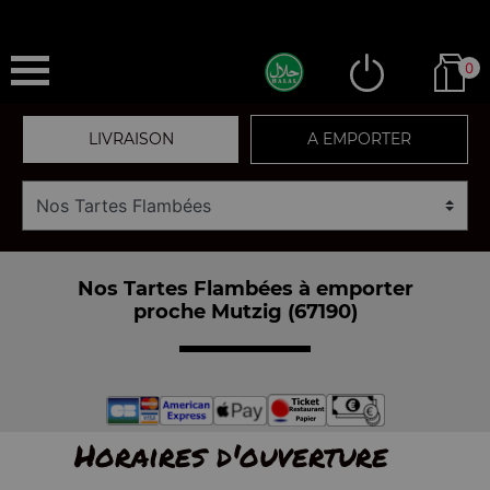
0
LIVRAISON
A EMPORTER
Nos Tartes Flambées à emporter
proche Mutzig (67190)
Horaires d'ouverture