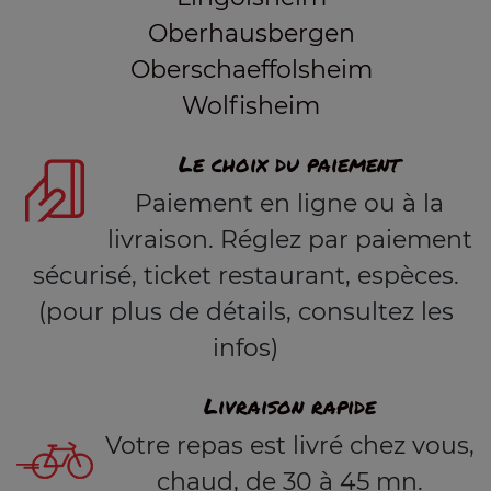
Oberhausbergen
Oberschaeffolsheim
Wolfisheim
Le choix du paiement
Paiement en ligne ou à la
livraison. Réglez par paiement
sécurisé, ticket restaurant, espèces.
(pour plus de détails, consultez les
infos)
Livraison rapide
Votre repas est livré chez vous,
chaud, de 30 à 45 mn.