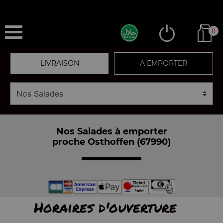
0
LIVRAISON
A EMPORTER
Nos Salades à emporter
proche Osthoffen (67990)
Horaires d'ouverture