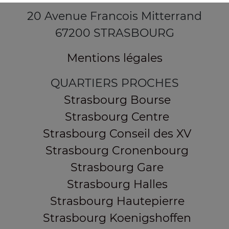
20 Avenue Francois Mitterrand
67200 STRASBOURG
Mentions légales
QUARTIERS PROCHES
Strasbourg Bourse
Strasbourg Centre
Strasbourg Conseil des XV
Strasbourg Cronenbourg
Strasbourg Gare
Strasbourg Halles
Strasbourg Hautepierre
Strasbourg Koenigshoffen