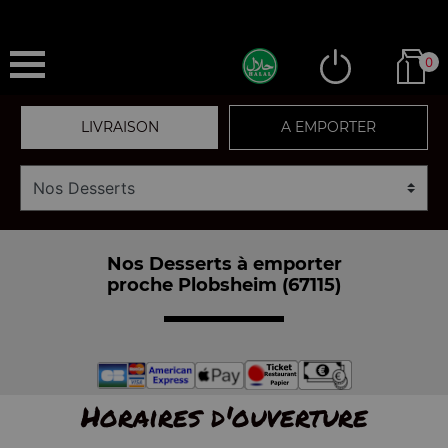
0
LIVRAISON
A EMPORTER
Nos Desserts à emporter
proche Plobsheim (67115)
Horaires d'ouverture