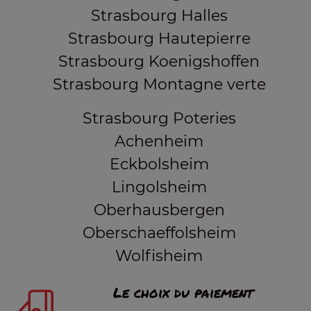
Strasbourg Halles
Strasbourg Hautepierre
Strasbourg Koenigshoffen
Strasbourg Montagne verte
Strasbourg Poteries
Achenheim
Eckbolsheim
Lingolsheim
Oberhausbergen
Oberschaeffolsheim
Wolfisheim
Le choix du paiement