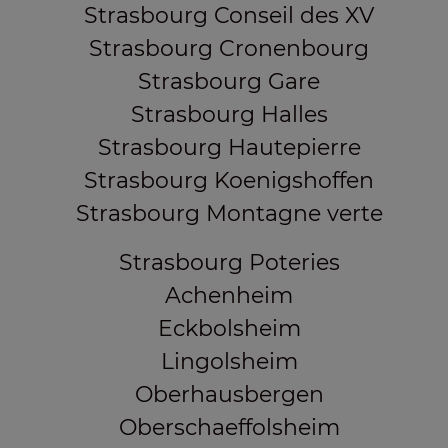
Strasbourg Conseil des XV
Strasbourg Cronenbourg
Strasbourg Gare
Strasbourg Halles
Strasbourg Hautepierre
Strasbourg Koenigshoffen
Strasbourg Montagne verte
Strasbourg Poteries
Achenheim
Eckbolsheim
Lingolsheim
Oberhausbergen
Oberschaeffolsheim