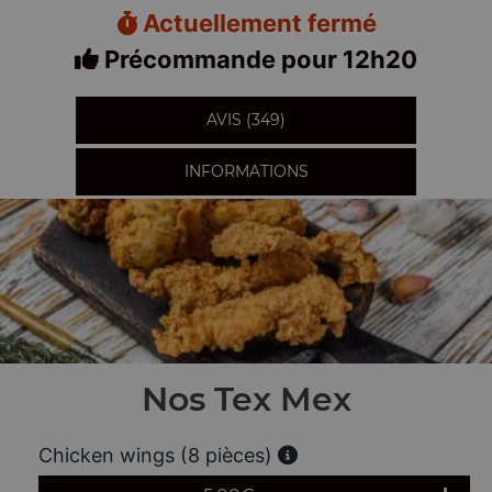
Actuellement fermé
Précommande pour 12h20
AVIS (349)
INFORMATIONS
Nos Tex Mex
Chicken wings (8 pièces)