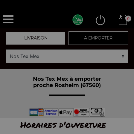
0
LIVRAISON
A EMPORTER
Nos Tex Mex à emporter
proche Rosheim (67560)
Horaires d'ouverture