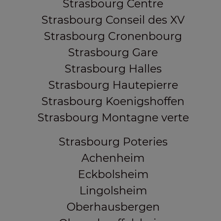
Strasbourg Centre
Strasbourg Conseil des XV
Strasbourg Cronenbourg
Strasbourg Gare
Strasbourg Halles
Strasbourg Hautepierre
Strasbourg Koenigshoffen
Strasbourg Montagne verte
Strasbourg Poteries
Achenheim
Eckbolsheim
Lingolsheim
Oberhausbergen