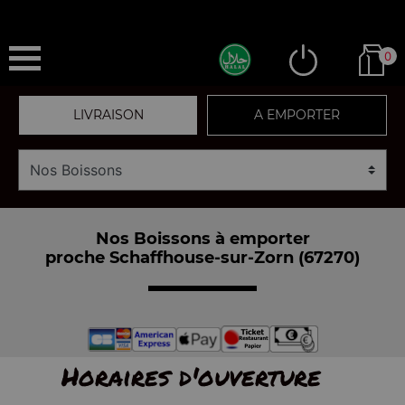
0
LIVRAISON
A EMPORTER
Nos Boissons à emporter
proche Schaffhouse-sur-Zorn (67270)
Horaires d'ouverture