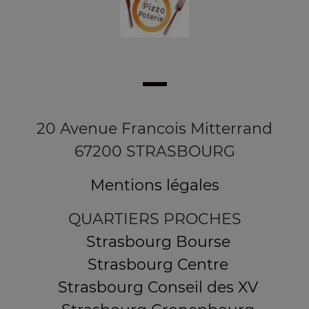
20 Avenue Francois Mitterrand
67200 STRASBOURG
Mentions légales
QUARTIERS PROCHES
Strasbourg Bourse
Strasbourg Centre
Strasbourg Conseil des XV