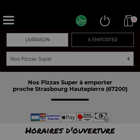
0
LIVRAISON
A EMPORTER
Nos Pizzas Super à emporter
proche Strasbourg Hautepierre (67200)
Horaires d'ouverture