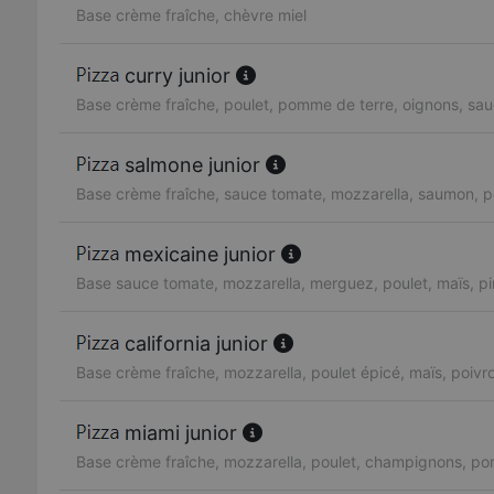
Base crème fraîche, chèvre miel
curry junior
Base crème fraîche, poulet, pomme de terre, oignons, sau
salmone junior
Base crème fraîche, sauce tomate, mozzarella, saumon, pe
mexicaine junior
Base sauce tomate, mozzarella, merguez, poulet, maïs, p
california junior
Base crème fraîche, mozzarella, poulet épicé, maïs, poiv
miami junior
Base crème fraîche, mozzarella, poulet, champignons, po