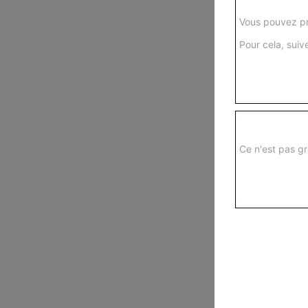
Vous pouvez pr
Pour cela, suive
Ce n'est pas gr