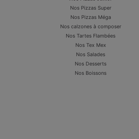
Nos Pizzas Super
Nos Pizzas Méga
Nos calzones à composer
Nos Tartes Flambées
Nos Tex Mex
Nos Salades
Nos Desserts
Nos Boissons