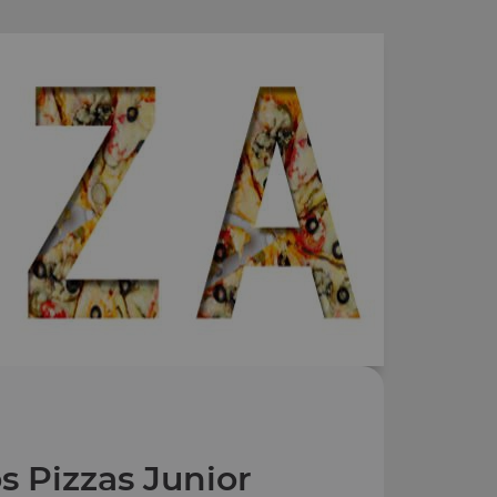
s Pizzas Junior