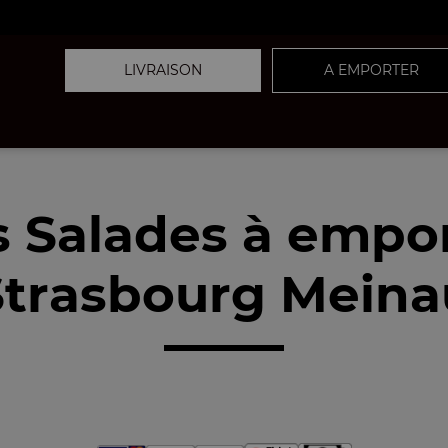
LIVRAISON
A EMPORTER
 Salades à empo
trasbourg Meina