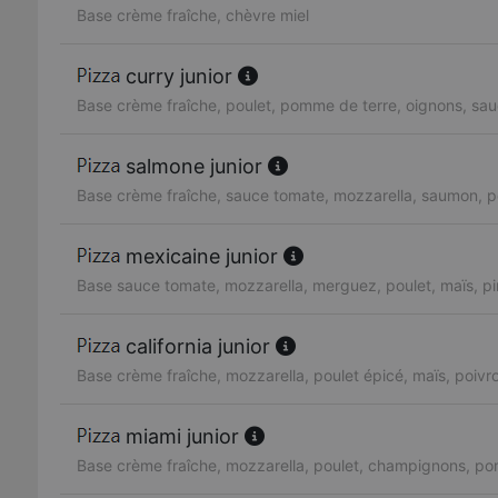
Base crème fraîche, chèvre miel
curry junior
Base crème fraîche, poulet, pomme de terre, oignons, sau
salmone junior
Base crème fraîche, sauce tomate, mozzarella, saumon, pe
mexicaine junior
Base sauce tomate, mozzarella, merguez, poulet, maïs, p
california junior
Base crème fraîche, mozzarella, poulet épicé, maïs, poiv
miami junior
Base crème fraîche, mozzarella, poulet, champignons, po