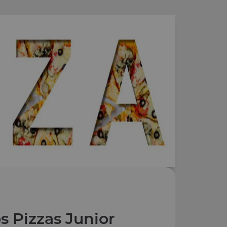
s Pizzas Junior