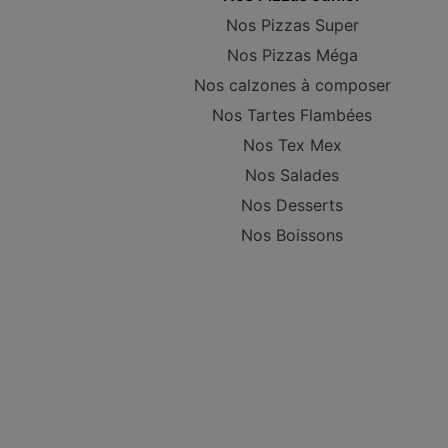
Nos Pizzas Super
Nos Pizzas Méga
Nos calzones à composer
Nos Tartes Flambées
Nos Tex Mex
Nos Salades
Nos Desserts
Nos Boissons