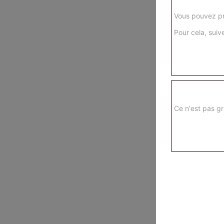
Vous pouvez pr
Pour cela, suive
Ce n'est pas gr