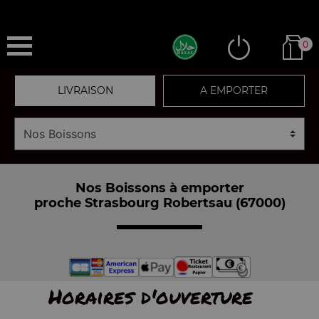
0
LIVRAISON
A EMPORTER
Nos Boissons à emporter
proche Strasbourg Robertsau (67000)
Horaires d'ouverture