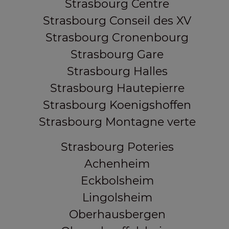
Strasbourg Centre
Strasbourg Conseil des XV
Strasbourg Cronenbourg
Strasbourg Gare
Strasbourg Halles
Strasbourg Hautepierre
Strasbourg Koenigshoffen
Strasbourg Montagne verte
Strasbourg Poteries
Achenheim
Eckbolsheim
Lingolsheim
Oberhausbergen