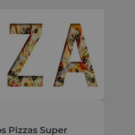
s Pizzas Super