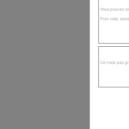
Vous pouvez pr
Pour cela, suive
Ce n'est pas gr