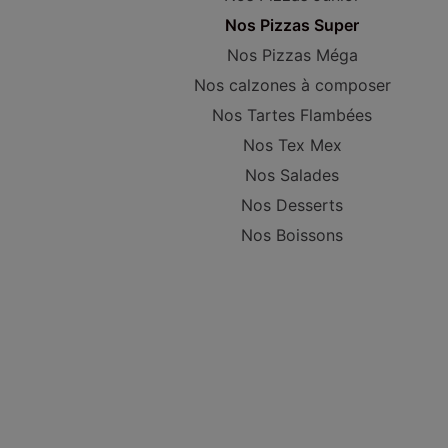
Nos Pizzas Super
Nos Pizzas Méga
Nos calzones à composer
Nos Tartes Flambées
Nos Tex Mex
Nos Salades
Nos Desserts
Nos Boissons