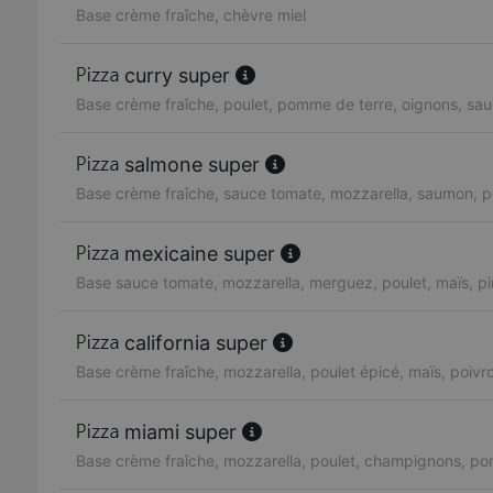
Base crème fraîche, chèvre miel
curry super
Base crème fraîche, poulet, pomme de terre, oignons, sau
salmone super
Base crème fraîche, sauce tomate, mozzarella, saumon, pe
mexicaine super
Base sauce tomate, mozzarella, merguez, poulet, maïs, p
california super
Base crème fraîche, mozzarella, poulet épicé, maïs, poiv
miami super
Base crème fraîche, mozzarella, poulet, champignons, po