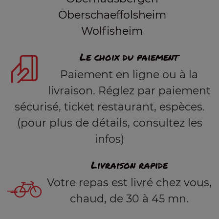
Oberschaeffolsheim
Wolfisheim
Le choix du paiement
Paiement en ligne ou à la
livraison. Réglez par paiement
sécurisé, ticket restaurant, espèces.
(pour plus de détails, consultez les
infos)
Livraison rapide
Votre repas est livré chez vous,
chaud, de 30 à 45 mn.