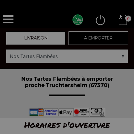
0
LIVRAISON
A EMPORTER
Nos Tartes Flambées à emporter
proche Truchtersheim (67370)
Horaires d'ouverture