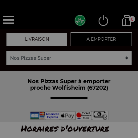
0
LIVRAISON
A EMPORTER
Nos Pizzas Super à emporter
proche Wolfisheim (67202)
Horaires d'ouverture