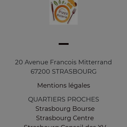
20 Avenue Francois Mitterrand
67200 STRASBOURG
Mentions légales
QUARTIERS PROCHES
Strasbourg Bourse
Strasbourg Centre