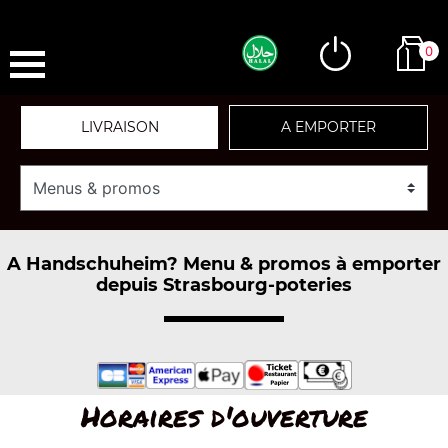
0
LIVRAISON
A EMPORTER
A Handschuheim? Menu & promos à emporter
depuis Strasbourg-poteries
Horaires d'ouverture