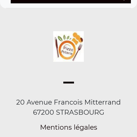
20 Avenue Francois Mitterrand
67200 STRASBOURG
Mentions légales