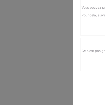
Vous pouvez pr
Pour cela, suive
Ce n'est pas gr