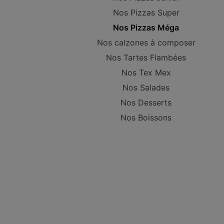
Nos Pizzas Super
Nos Pizzas Méga
Nos calzones à composer
Nos Tartes Flambées
Nos Tex Mex
Nos Salades
Nos Desserts
Nos Boissons