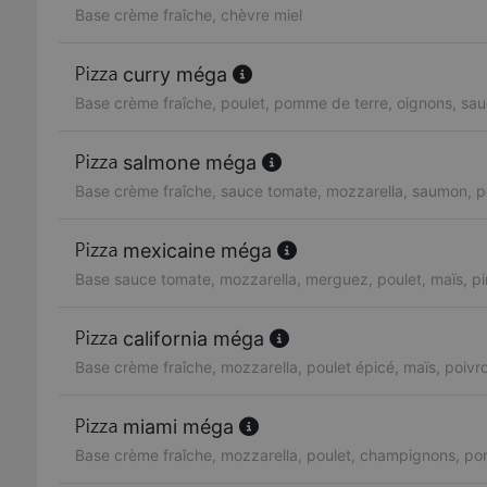
Base crème fraîche, chèvre miel
curry méga
Base crème fraîche, poulet, pomme de terre, oignons, sau
salmone méga
Base crème fraîche, sauce tomate, mozzarella, saumon, pe
mexicaine méga
Base sauce tomate, mozzarella, merguez, poulet, maïs, p
california méga
Base crème fraîche, mozzarella, poulet épicé, maïs, poiv
miami méga
Base crème fraîche, mozzarella, poulet, champignons, po