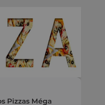
s Pizzas Méga