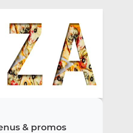
nus & promos