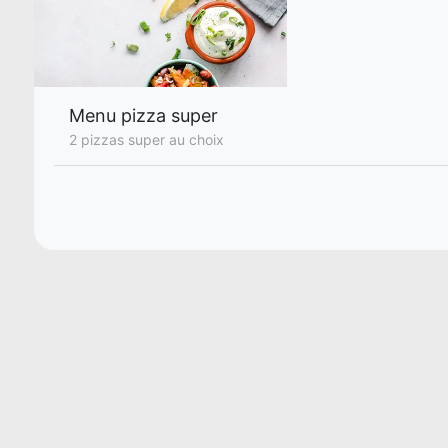
Menu pizza super
2 pizzas super au choix