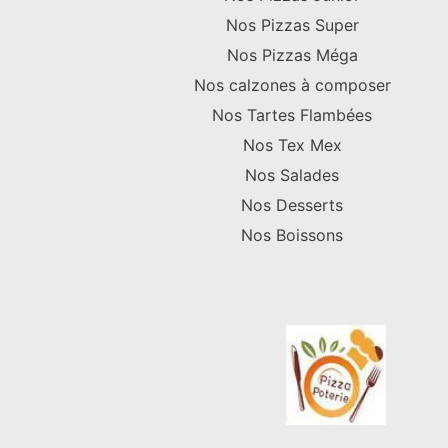
Nos Pizzas Super
Nos Pizzas Méga
Nos calzones à composer
Nos Tartes Flambées
Nos Tex Mex
Nos Salades
Nos Desserts
Nos Boissons