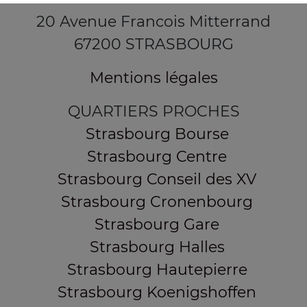
20 Avenue Francois Mitterrand
67200 STRASBOURG
Mentions légales
QUARTIERS PROCHES
Strasbourg Bourse
Strasbourg Centre
Strasbourg Conseil des XV
Strasbourg Cronenbourg
Strasbourg Gare
Strasbourg Halles
Strasbourg Hautepierre
Strasbourg Koenigshoffen