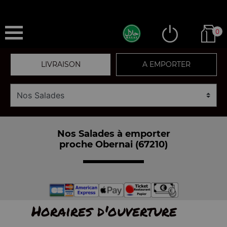
0
LIVRAISON
A EMPORTER
Nos Salades à emporter
proche Obernai (67210)
Horaires d'ouverture