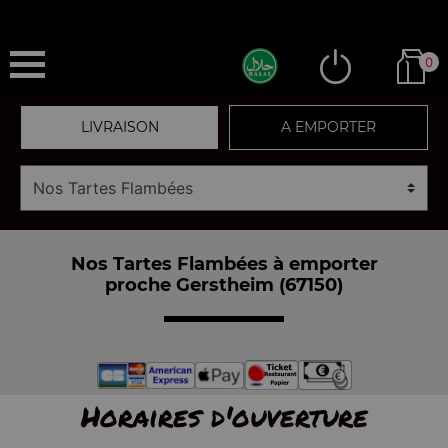
0
LIVRAISON
A EMPORTER
Nos Tartes Flambées à emporter
proche Gerstheim (67150)
Horaires d'ouverture