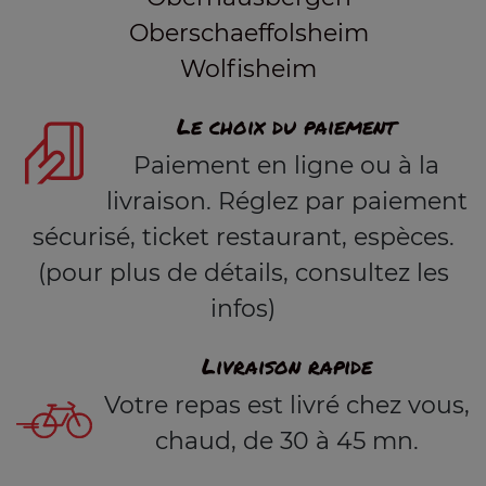
Oberschaeffolsheim
Wolfisheim
Le choix du paiement
Paiement en ligne ou à la
livraison. Réglez par paiement
sécurisé, ticket restaurant, espèces.
(pour plus de détails, consultez les
infos)
Livraison rapide
Votre repas est livré chez vous,
chaud, de 30 à 45 mn.