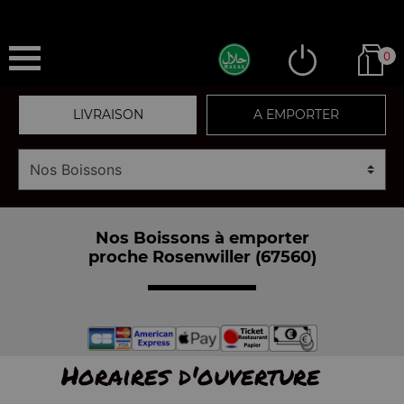
0
LIVRAISON
A EMPORTER
Nos Boissons à emporter
proche Rosenwiller (67560)
Horaires d'ouverture