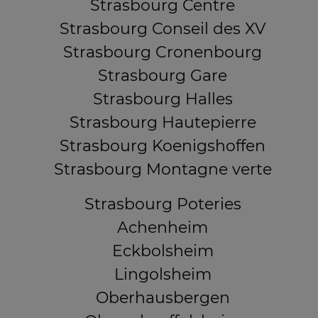
Strasbourg Centre
Strasbourg Conseil des XV
Strasbourg Cronenbourg
Strasbourg Gare
Strasbourg Halles
Strasbourg Hautepierre
Strasbourg Koenigshoffen
Strasbourg Montagne verte
Strasbourg Poteries
Achenheim
Eckbolsheim
Lingolsheim
Oberhausbergen