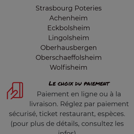
Strasbourg Poteries
Achenheim
Eckbolsheim
Lingolsheim
Oberhausbergen
Oberschaeffolsheim
Wolfisheim
Le choix du paiement
Paiement en ligne ou à la
livraison. Réglez par paiement
sécurisé, ticket restaurant, espèces.
(pour plus de détails, consultez les
infos)