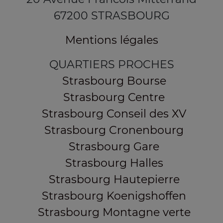
67200 STRASBOURG
Mentions légales
QUARTIERS PROCHES
Strasbourg Bourse
Strasbourg Centre
Strasbourg Conseil des XV
Strasbourg Cronenbourg
Strasbourg Gare
Strasbourg Halles
Strasbourg Hautepierre
Strasbourg Koenigshoffen
Strasbourg Montagne verte