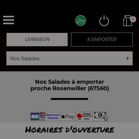
0
LIVRAISON
A EMPORTER
Nos Salades à emporter
proche Rosenwiller (67560)
Horaires d'ouverture