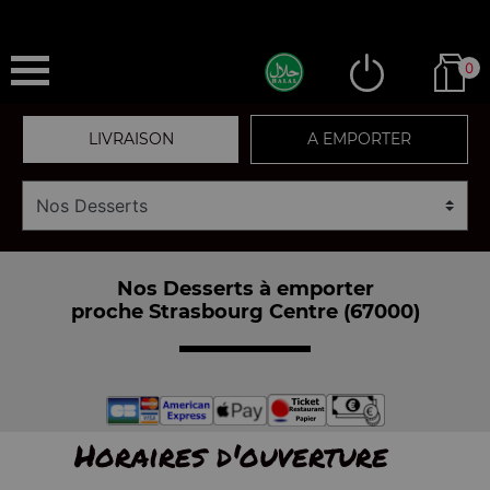
0
LIVRAISON
A EMPORTER
Nos Desserts à emporter
proche Strasbourg Centre (67000)
Horaires d'ouverture