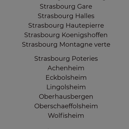
Strasbourg Gare
Strasbourg Halles
Strasbourg Hautepierre
Strasbourg Koenigshoffen
Strasbourg Montagne verte
Strasbourg Poteries
Achenheim
Eckbolsheim
Lingolsheim
Oberhausbergen
Oberschaeffolsheim
Wolfisheim