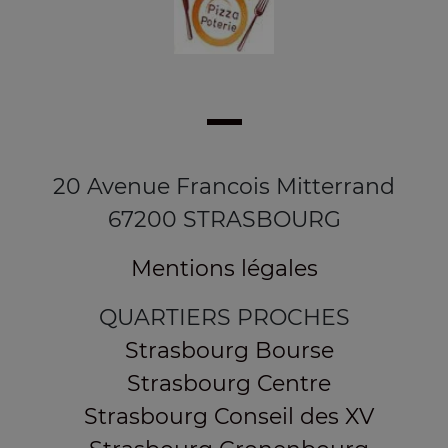
20 Avenue Francois Mitterrand
67200 STRASBOURG
Mentions légales
QUARTIERS PROCHES
Strasbourg Bourse
Strasbourg Centre
Strasbourg Conseil des XV