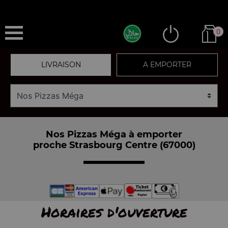
0
LIVRAISON
A EMPORTER
Nos Pizzas Méga à emporter
proche Strasbourg Centre (67000)
Horaires d'ouverture