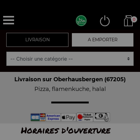
0
LIVRAISON
A EMPORTER
Livraison sur Oberhausbergen (67205)
Pizza, flamenkuche, halal
Horaires d'ouverture