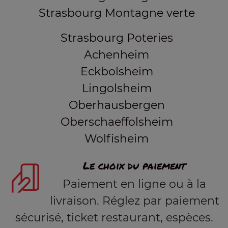
Strasbourg Montagne verte
Strasbourg Poteries
Achenheim
Eckbolsheim
Lingolsheim
Oberhausbergen
Oberschaeffolsheim
Wolfisheim
Le choix du paiement
Paiement en ligne ou à la
livraison. Réglez par paiement
sécurisé, ticket restaurant, espèces.