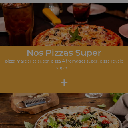
Nos Pizzas Super
pizza margarita super, pizza 4 fromages super, pizza royale
super, ...
+