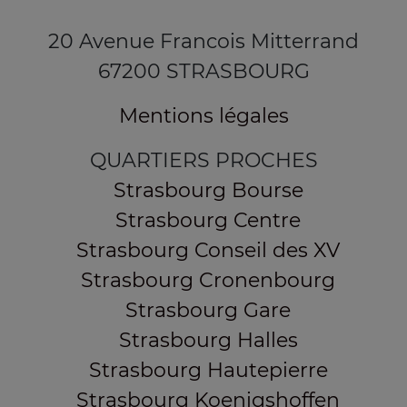
20 Avenue Francois Mitterrand
67200 STRASBOURG
Mentions légales
QUARTIERS PROCHES
Strasbourg Bourse
Strasbourg Centre
Strasbourg Conseil des XV
Strasbourg Cronenbourg
Strasbourg Gare
Strasbourg Halles
Strasbourg Hautepierre
Strasbourg Koenigshoffen