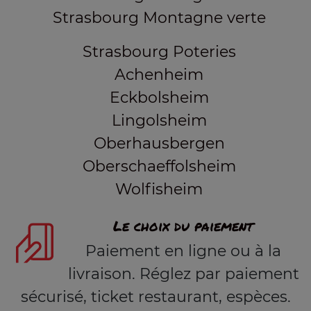
Strasbourg Montagne verte
Strasbourg Poteries
Achenheim
Eckbolsheim
Lingolsheim
Oberhausbergen
Oberschaeffolsheim
Wolfisheim
Le choix du paiement
Paiement en ligne ou à la
livraison. Réglez par paiement
sécurisé, ticket restaurant, espèces.