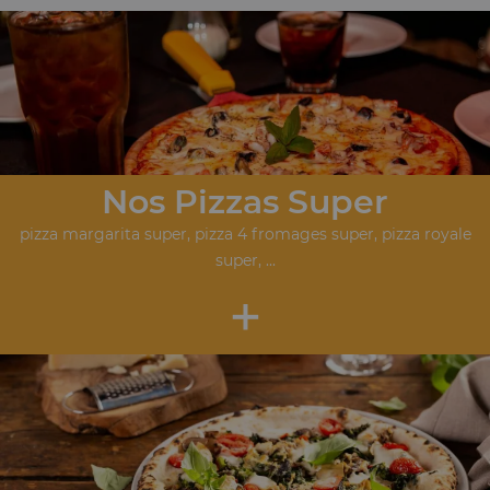
Nos Pizzas Super
pizza margarita super, pizza 4 fromages super, pizza royale
super, ...
+