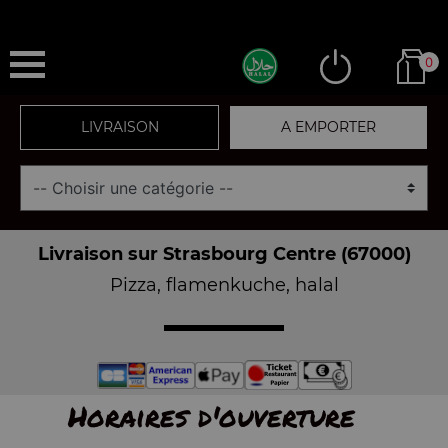
0
LIVRAISON
A EMPORTER
Livraison sur Strasbourg Centre (67000)
Pizza, flamenkuche, halal
Horaires d'ouverture