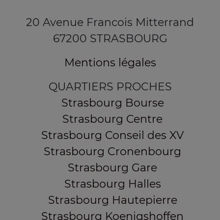
20 Avenue Francois Mitterrand
67200 STRASBOURG
Mentions légales
QUARTIERS PROCHES
Strasbourg Bourse
Strasbourg Centre
Strasbourg Conseil des XV
Strasbourg Cronenbourg
Strasbourg Gare
Strasbourg Halles
Strasbourg Hautepierre
Strasbourg Koenigshoffen