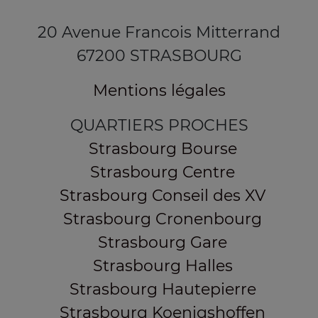
20 Avenue Francois Mitterrand
67200 STRASBOURG
Mentions légales
QUARTIERS PROCHES
Strasbourg Bourse
Strasbourg Centre
Strasbourg Conseil des XV
Strasbourg Cronenbourg
Strasbourg Gare
Strasbourg Halles
Strasbourg Hautepierre
Strasbourg Koenigshoffen