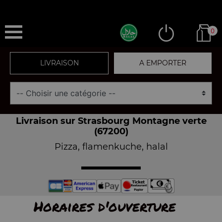
0
LIVRAISON
A EMPORTER
Livraison sur Strasbourg Montagne verte
(67200)
Pizza, flamenkuche, halal
Horaires d'ouverture