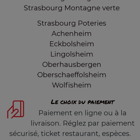
Strasbourg Montagne verte
Strasbourg Poteries
Achenheim
Eckbolsheim
Lingolsheim
Oberhausbergen
Oberschaeffolsheim
Wolfisheim
Le choix du paiement
Paiement en ligne ou à la
livraison. Réglez par paiement
sécurisé, ticket restaurant, espèces.