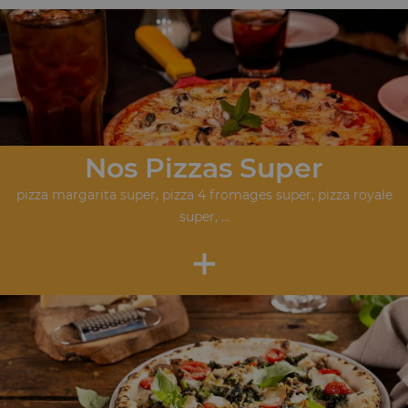
Nos Pizzas Super
pizza margarita super, pizza 4 fromages super, pizza royale
super, ...
+